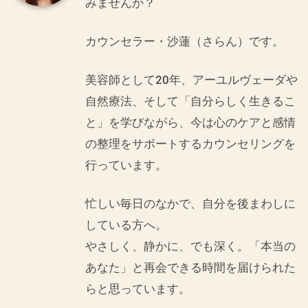
みませんか？
カウンセラー・沙蓮（さらん）です。
美容師として20年、アーユルヴェーダや
自然療法、そして「自分らしく生きるこ
と」を学びながら、今は心のケアと感情
の整理をサポートするカウンセリングを
行っています。
忙しい毎日のなかで、自分を後まわしに
している方へ。
やさしく、静かに、でも深く。「本当の
あなた」と再会できる時間を届けられた
らと思っています。