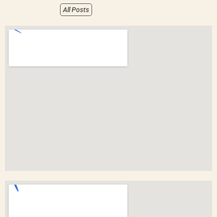
All Posts