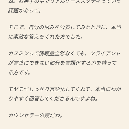
ね。お弟子の中でリアルケーススタディっていう
課題があって。
そこで、自分の悩みを公表してみたときに、本当
に素敵な答えをくれた方でした。
カスミンって情報量全然なくても、クライアント
が言葉にできない部分を言語化する力を持って
る方です。
モヤモヤしっかり言語化してくれて。本当にわか
りやすく回答してくださるんですよね。
カウンセラーの鏡だわ。