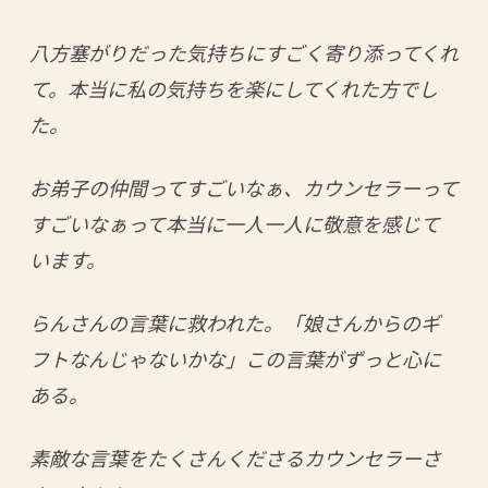
八方塞がりだった気持ちにすごく寄り添ってくれ
て。本当に私の気持ちを楽にしてくれた方でし
た。
お弟子の仲間ってすごいなぁ、カウンセラーって
すごいなぁって本当に一人一人に敬意を感じて
います。
らんさんの言葉に救われた。「娘さんからのギ
フトなんじゃないかな」この言葉がずっと心に
ある。
素敵な言葉をたくさんくださるカウンセラーさ