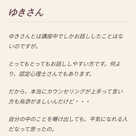
ゆきさん
ゆきさんとは講座中でしかお話ししたことはな
いのですが。
とってもとってもお話ししやすい方です。何よ
り、認定心理士さんでもあります。
だから、本当にカウンセリングが上手って言い
方も烏滸がましいんだけど・・・
自分の中のことを曝け出しても、平気になれる人
だなって思ったの。