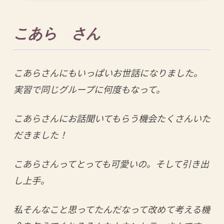
こあら さん
こあらさんにもいっぱいお世話になりました。
実習で同じグループに何度もなって。
こあらさんにお話聞いてもらう機会たくさんいた
だきました！
こあらさんってとっても可愛いの。そして引き出
し上手。
私そんなこと思ってたんだなって改めて考える機