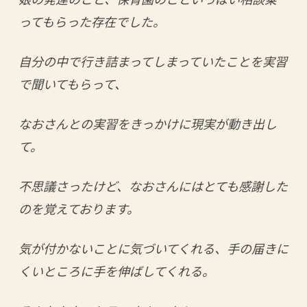
ってもらった存在でした。
自分の中で行き詰まってしまっていたことを実習
で聞いてもらって、
なおさんとの実習をきっかけに現実が動き出し
て。
不思議さったけど、なおさんにはとても感謝した
のを覚えております。
気が付かないことに気づいてくれる、手の届きに
くいところに手を伸ばしてくれる。