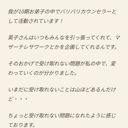
我が10期お弟子の中でバリバリカウンセラーと
して活動されています！
英子さんはいつもみんなを引っ張ってくれて、マ
ザーテレサワークとかを企画してくれるんです。
そのおかげで受け取れない問題が私の中で、変
わっていくのが分かりました。
いまだに受け取れないことは山ほどあるんだけ
ど・・・
ちょっと受け取れない問題になれたように感じ
ております。