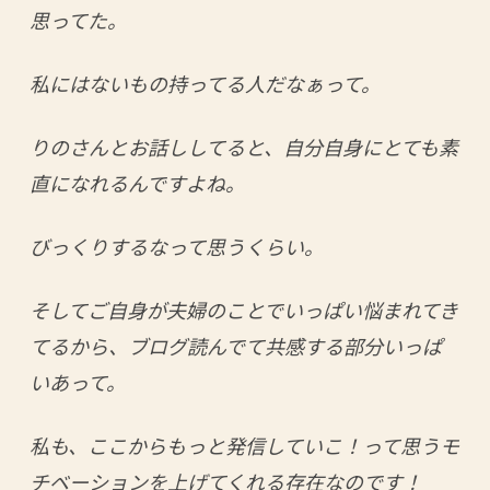
思ってた。
私にはないもの持ってる人だなぁって。
りのさんとお話ししてると、自分自身にとても素
直になれるんですよね。
びっくりするなって思うくらい。
そしてご自身が夫婦のことでいっぱい悩まれてき
てるから、ブログ読んでて共感する部分いっぱ
いあって。
私も、ここからもっと発信していこ！って思うモ
チベーションを上げてくれる存在なのです！