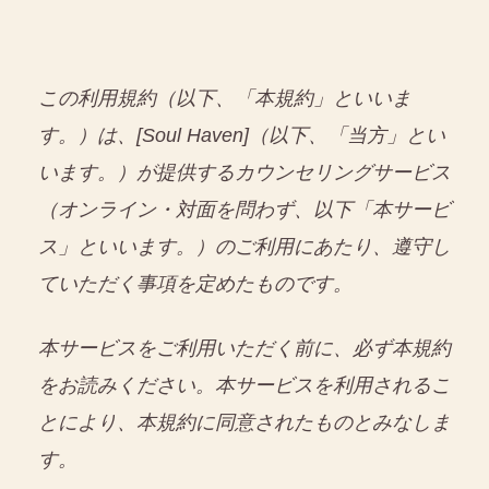
この利用規約（以下、「本規約」といいま
す。）は、[Soul Haven]（以下、「当方」とい
います。）が提供するカウンセリングサービス
（オンライン・対面を問わず、以下「本サービ
ス」といいます。）のご利用にあたり、遵守し
ていただく事項を定めたものです。
本サービスをご利用いただく前に、必ず本規約
をお読みください。本サービスを利用されるこ
とにより、本規約に同意されたものとみなしま
す。